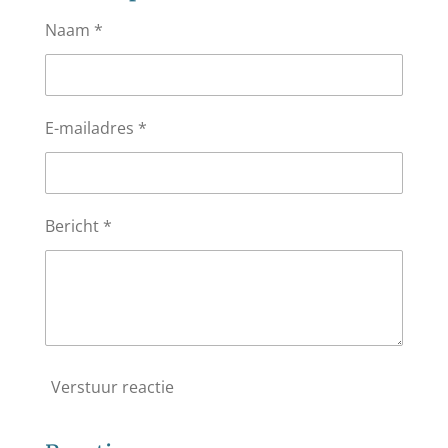
Naam *
E-mailadres *
Bericht *
Verstuur reactie