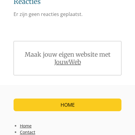
Reacties
Er zijn geen reacties geplaatst.
Maak jouw eigen website met
JouwWeb
HOME
Home
Contact