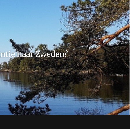
ntie naar Zweden?