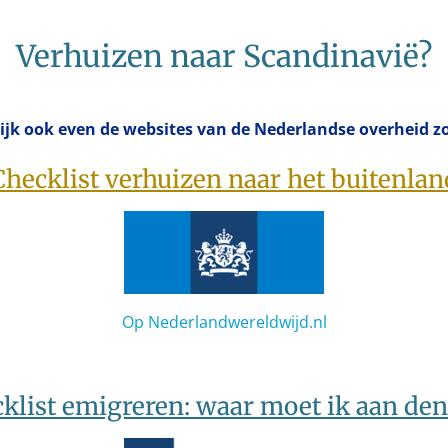
Verhuizen naar Scandinavië?
ijk ook even de websites van de Nederlandse overheid zo
Checklist verhuizen naar het buitenlan
Op Nederlandwereldwijd.nl
klist emigreren: waar moet ik aan de