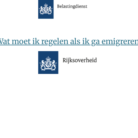
at moet ik regelen als ik ga emigrere