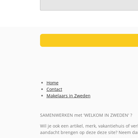
Home
Contact
Makelaars in Zweden
SAMENWERKEN met 'WELKOM IN ZWEDEN' ?
Wil je ook een artikel, merk, vakantiehuis of 
aandacht brengen op deze deze site? Neem da